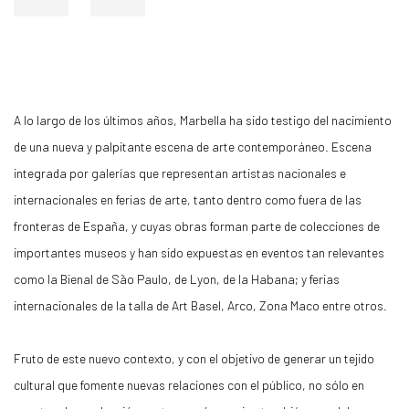
A lo largo de los últimos años, Marbella ha sido testigo del nacimiento
de una nueva y palpitante escena de arte contemporáneo. Escena
integrada por galerías que representan artistas nacionales e
internacionales en ferias de arte, tanto dentro como fuera de las
fronteras de España, y cuyas obras forman parte de colecciones de
importantes museos y han sido expuestas en eventos tan relevantes
como la Bienal de São Paulo, de Lyon, de la Habana; y ferias
internacionales de la talla de Art Basel, Arco, Zona Maco entre otros.
Fruto de este nuevo contexto, y con el objetivo de generar un tejido
cultural que fomente nuevas relaciones con el público, no sólo en