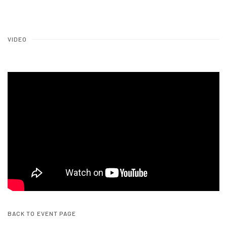
VIDEO
BACK TO EVENT PAGE