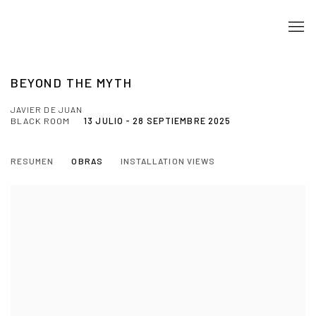
BEYOND THE MYTH
JAVIER DE JUAN
BLACK ROOM
13 JULIO - 28 SEPTIEMBRE 2025
RESUMEN
OBRAS
INSTALLATION VIEWS