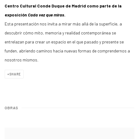
Centro Cultural Conde Duque de Madrid como parte de la
exposición
Cada vez que miras
.
Esta presentación nos invita a mirar más allá de la superficie, a
descubrir cómo mito, memoria y realidad contemporánea se
entrelazan para crear un espacio en el que pasado y presente se
funden, abriendo caminos hacia nuevas formas de comprendernos a
nosotros mismos.
SHARE
OBRAS