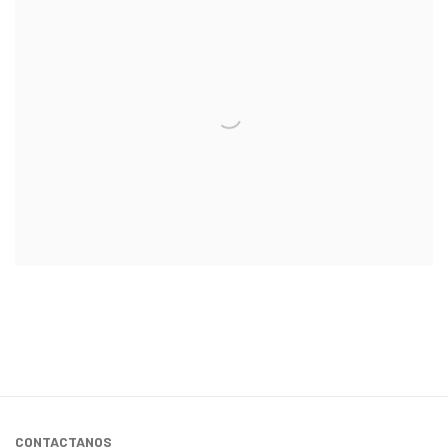
CONTACTANOS