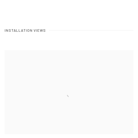
INSTALLATION VIEWS