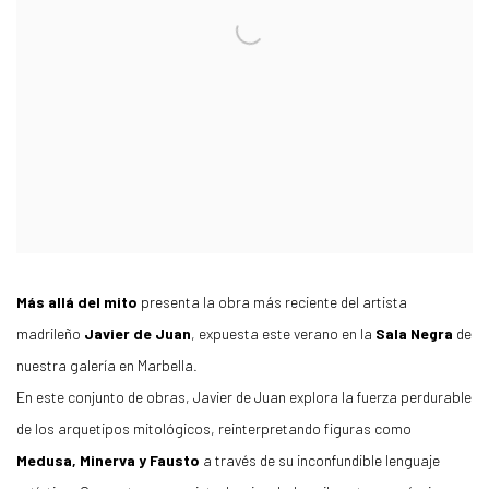
Más allá del mito
presenta la obra más reciente del artista
madrileño
Javier de Juan
, expuesta este verano en la
Sala Negra
de
nuestra galería en Marbella.
En este conjunto de obras, Javier de Juan explora la fuerza perdurable
de los arquetipos mitológicos, reinterpretando figuras como
Medusa, Minerva y Fausto
a través de su inconfundible lenguaje