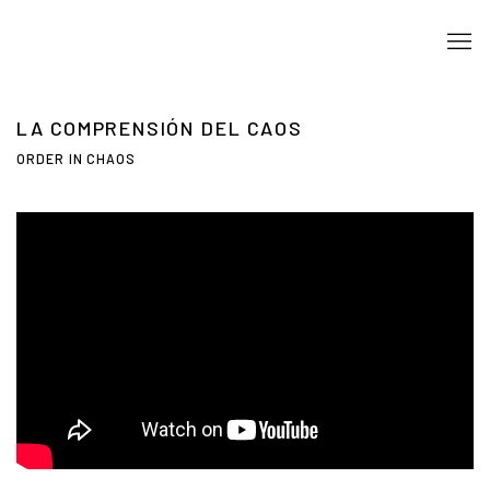
LA COMPRENSIÓN DEL CAOS
ORDER IN CHAOS