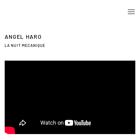
ANGEL HARO
LA NUIT MECANIQUE