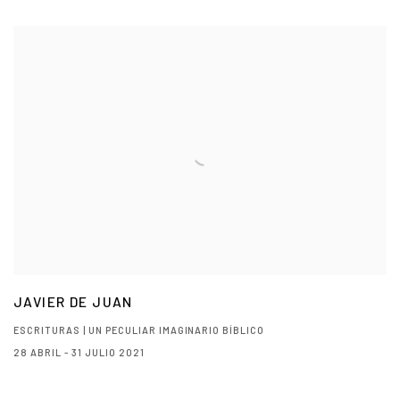
JAVIER DE JUAN
ESCRITURAS | UN PECULIAR IMAGINARIO BÍBLICO
28 ABRIL - 31 JULIO 2021