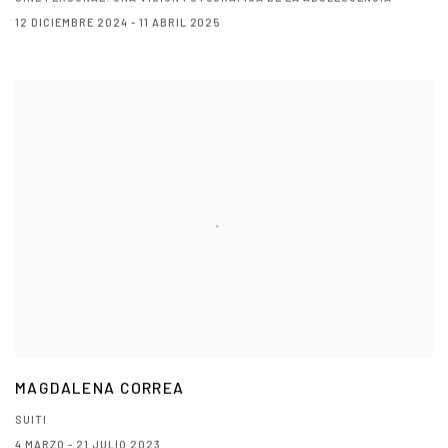
12 DICIEMBRE 2024 - 11 ABRIL 2025
MAGDALENA CORREA
SUITI
4 MARZO - 21 JULIO 2023