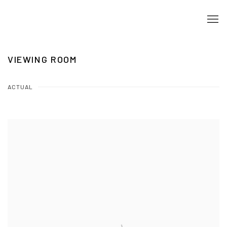
VIEWING ROOM
ACTUAL