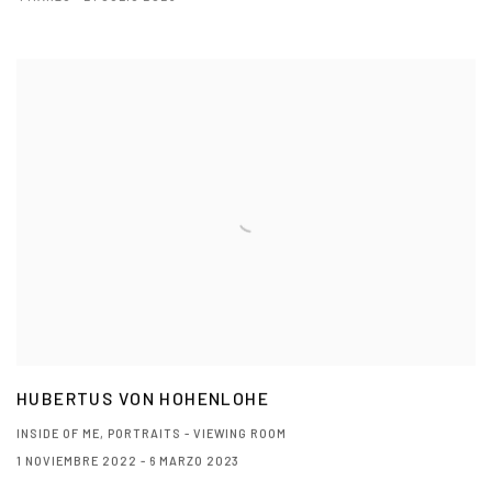
HUBERTUS VON HOHENLOHE
INSIDE OF ME, PORTRAITS - VIEWING ROOM
1 NOVIEMBRE 2022 - 6 MARZO 2023