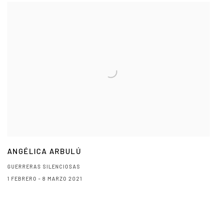
ANGÉLICA ARBULÚ
GUERRERAS SILENCIOSAS
1 FEBRERO - 8 MARZO 2021