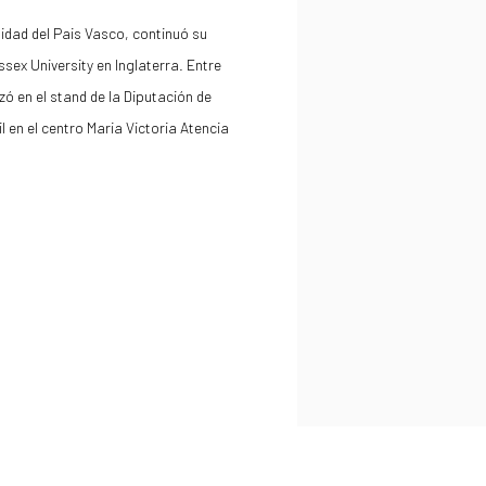
sidad del Pais Vasco, continuó su
sex University en Inglaterra. Entre
ó en el stand de la Diputación de
 en el centro Maria Victoria Atencia