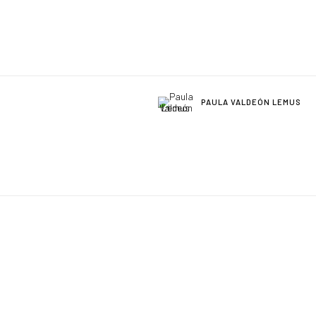
PAULA VALDEÓN LEMUS