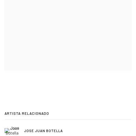
ARTISTA RELACIONADO
JOSE JUAN BOTELLA