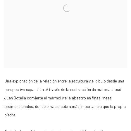
Una exploración de la relación entre la escultura y el dibujo desde una
perspectiva expandida. A través de la sustracción de materia, José
Juan Botella convierte el mármol y el alabastro en finas líneas
tridimensionales, donde el vacío cobra más importancia que la propia
piedra.