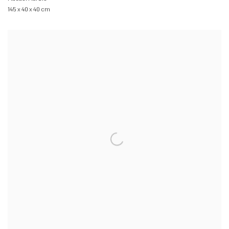
145 x 40 x 40 cm