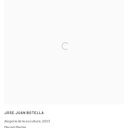
JOSE JUAN BOTELLA
Alegoría de la escultura
,
2023
Macael Marble