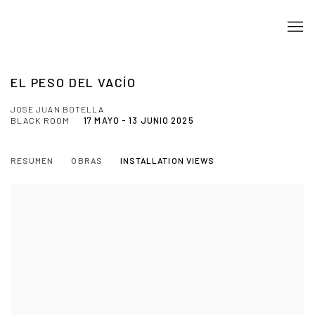
EL PESO DEL VACÍO
JOSE JUAN BOTELLA
BLACK ROOM
17 MAYO - 13 JUNIO 2025
RESUMEN
OBRAS
INSTALLATION VIEWS