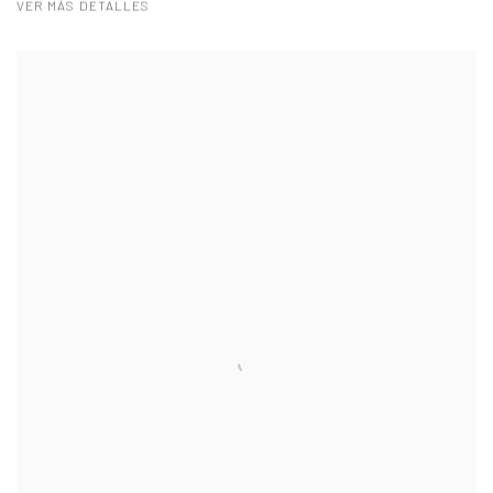
VER MÁS DETALLES