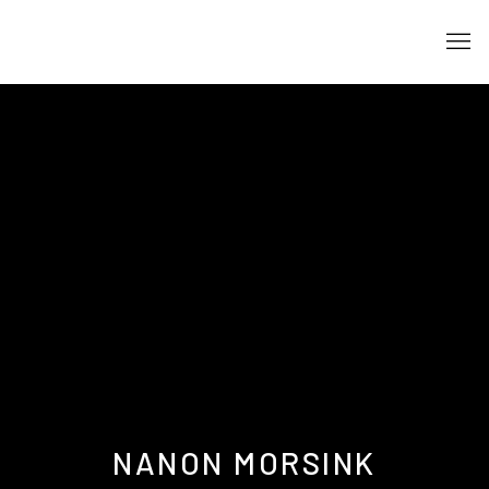
NANON MORSINK