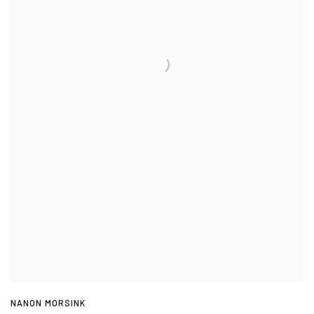
NANON MORSINK