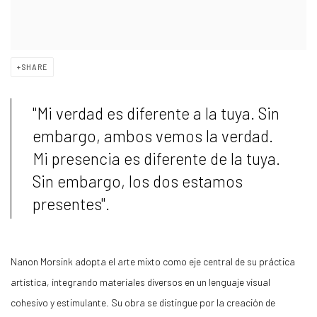
SHARE
"Mi verdad es diferente a la tuya. Sin
embargo, ambos vemos la verdad.
Mi presencia es diferente de la tuya.
Sin embargo, los dos estamos
presentes".
Nanon Morsink adopta el arte mixto como eje central de su práctica
artística, integrando materiales diversos en un lenguaje visual
cohesivo y estimulante. Su obra se distingue por la creación de