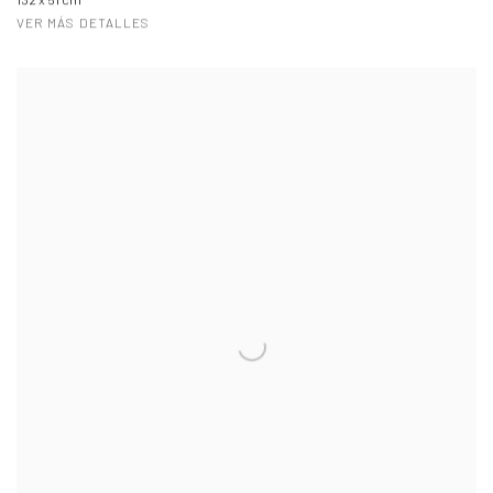
VER MÁS DETALLES