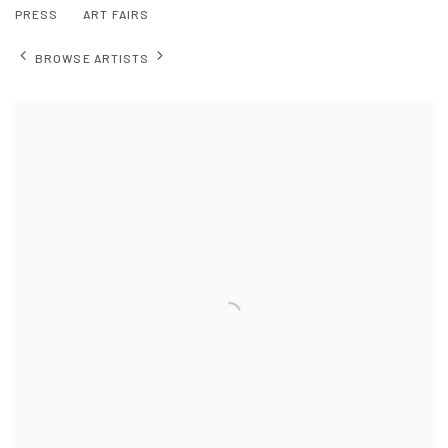
PRESS
ART FAIRS
BROWSE ARTISTS