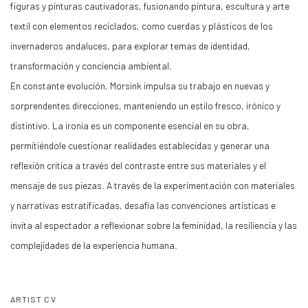
figuras y pinturas cautivadoras, fusionando pintura, escultura y arte
textil con elementos reciclados, como cuerdas y plásticos de los
invernaderos andaluces, para explorar temas de identidad,
transformación y conciencia ambiental.
En constante evolución, Morsink impulsa su trabajo en nuevas y
sorprendentes direcciones, manteniendo un estilo fresco, irónico y
distintivo. La ironía es un componente esencial en su obra,
permitiéndole cuestionar realidades establecidas y generar una
reflexión crítica a través del contraste entre sus materiales y el
mensaje de sus piezas. A través de la experimentación con materiales
y narrativas estratificadas, desafía las convenciones artísticas e
invita al espectador a reflexionar sobre la feminidad, la resiliencia y las
complejidades de la experiencia humana.
ARTIST CV