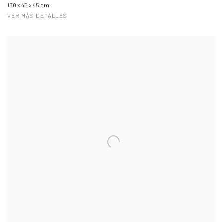
130 x 45 x 45 cm
VER MÁS DETALLES